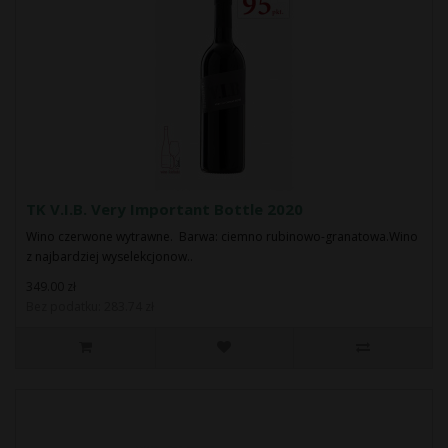
TK V.I.B. Very Important Bottle 2020
Wino czerwone wytrawne. Barwa: ciemno rubinowo-granatowa.Wino
z najbardziej wyselekcjonow..
349.00 zł
Bez podatku: 283.74 zł