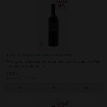
TK V.I.B. Very Important Bottle 2018
Wino czerwone wytrawne. Barwa: ciemno rubinowo-granatowa.Wino
z najbardziej wyselekcjonow..
349.00 zł
Bez podatku: 283.74 zł